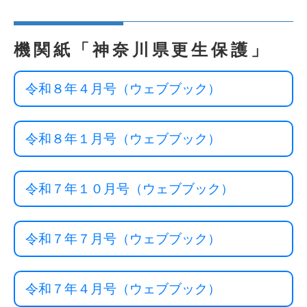
機関紙「神奈川県更生保護」
令和８年４月号（ウェブブック）
令和８年１月号（ウェブブック）
令和７年１０月号（ウェブブック）
令和７年７月号（ウェブブック）
令和７年４月号（ウェブブック）