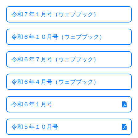
令和７年１月号（ウェブブック）
令和６年１０月号（ウェブブック）
令和６年７月号（ウェブブック）
令和６年４月号（ウェブブック）
令和６年１月号
令和５年１０月号